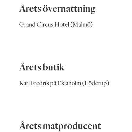
Årets övernattning
Grand Circus Hotel (Malmö)
Årets butik
Karl Fredrik på Eklaholm (Löderup)
Årets matproducent