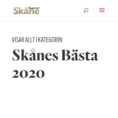
VISAR ALLT I KATEGORIN:
Skånes Bästa
2020