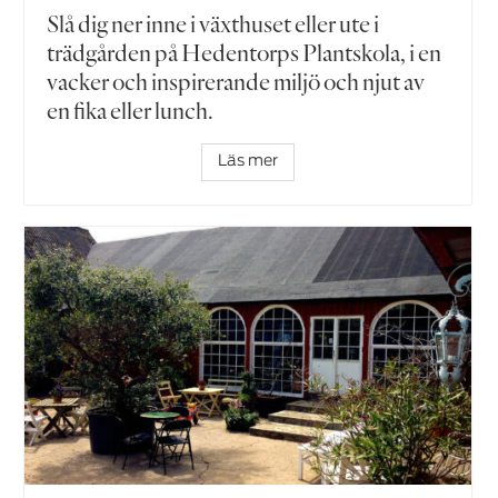
Slå dig ner inne i växthuset eller ute i
trädgården på Hedentorps Plantskola, i en
vacker och inspirerande miljö och njut av
en fika eller lunch.
Läs mer