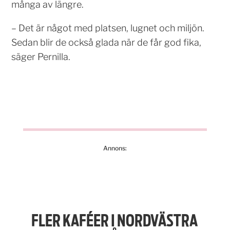
många av längre.
– Det är något med platsen, lugnet och miljön.
Sedan blir de också glada när de får god fika,
säger Pernilla.
Annons:
FLER KAFÉER I NORDVÄSTRA