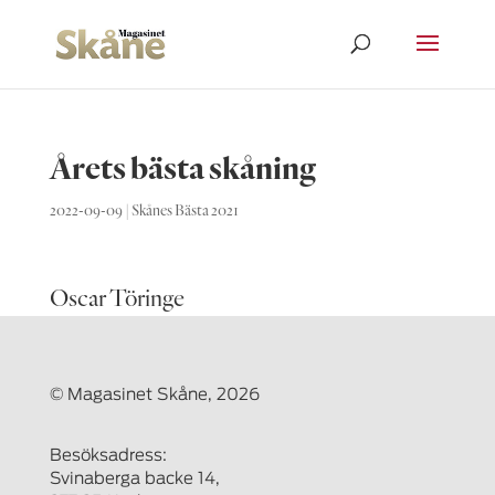
Årets bästa skåning
2022-09-09
|
Skånes Bästa 2021
Oscar Töringe
© Magasinet Skåne, 2026
Besöksadress:
Svinaberga backe 14,