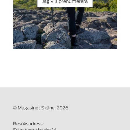
Jag vill prenumerera
© Magasinet Skåne, 2026
Besöksadress: