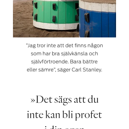
”Jag tror inte att det finns någon
som har bra självkänsla och
självförtroende. Bara bättre
eller sämre”, säger Carl Stanley.
»Det sägs att du
inte kan bli profet