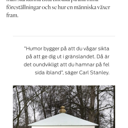
föreställningar och se hur en människa växer
fram.
”Humor bygger på att du vågar sikta
på att ge dig ut i gränslandet. Då är
det oundvikligt att du hamnar på fel
sida ibland”, säger Carl Stanley.