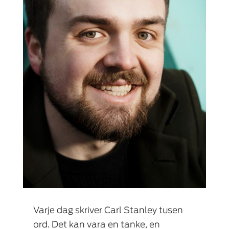
Varje dag skriver Carl Stanley tusen
ord. Det kan vara en tanke, en