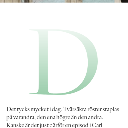
D
Det tycks mycket i dag. Tvärsäkra röster staplas
på varandra, den ena högre än den andra.
Kanske är det just därför en episod i Carl