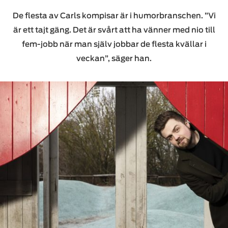
De flesta av Carls kompisar är i humorbranschen. ”Vi
är ett tajt gäng. Det är svårt att ha vänner med nio till
fem-jobb när man själv jobbar de flesta kvällar i
veckan”, säger han.