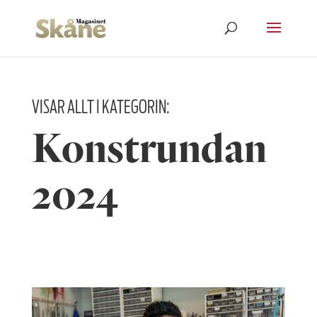
VISAR ALLT I KATEGORIN:
Konstrundan
2024