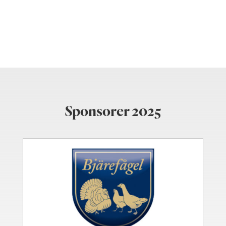
Sponsorer 2025