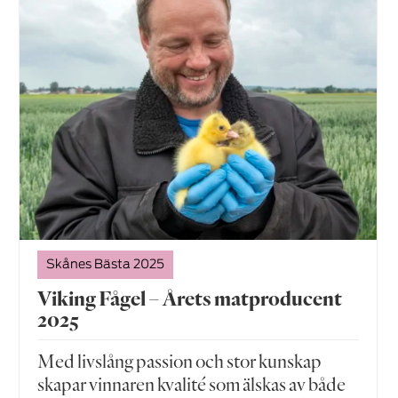
Skånes Bästa 2025
Viking Fågel – Årets matproducent
2025
Med livslång passion och stor kunskap
skapar vinnaren kvalité som älskas av både