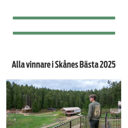
Alla vinnare i Skånes Bästa 2025