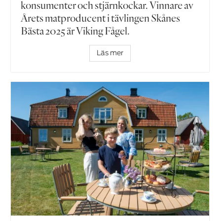
konsumenter och stjärnkockar. Vinnare av
Årets matproducent i tävlingen Skånes
Bästa 2025 är Viking Fågel.
Läs mer