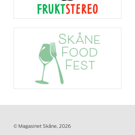
© Magasinet Skåne, 2026