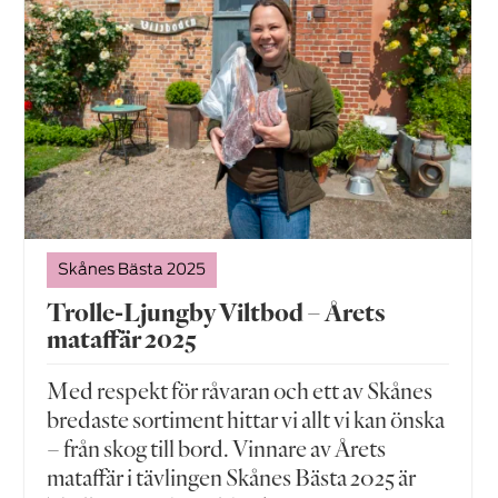
Skånes Bästa 2025
Trolle-Ljungby Viltbod – Årets
mataffär 2025
Med respekt för råvaran och ett av Skånes
bredaste sortiment hittar vi allt vi kan önska
– från skog till bord. Vinnare av Årets
mataffär i tävlingen Skånes Bästa 2025 är