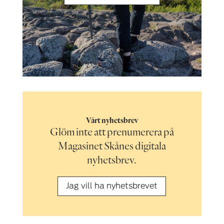
Vårt nyhetsbrev
Glöm inte att prenumerera på
Magasinet Skånes digitala
nyhetsbrev.
Jag vill ha nyhetsbrevet