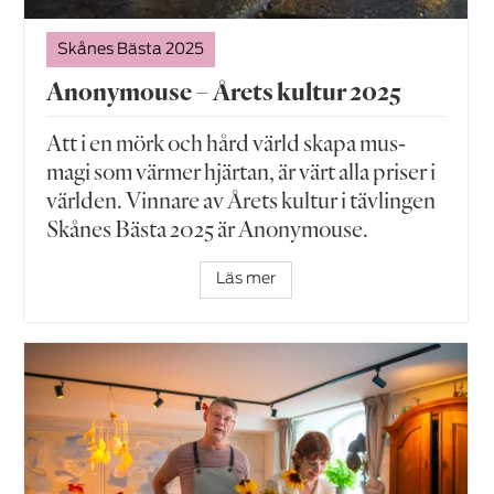
Skånes Bästa 2025
Anonymouse – Årets kultur 2025
Att i en mörk och hård värld skapa mus-
magi som värmer hjärtan, är värt alla priser i
världen. Vinnare av Årets kultur i tävlingen
Skånes Bästa 2025 är Anonymouse.
Läs mer