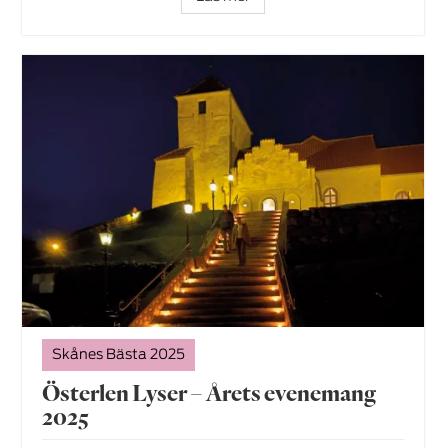
Skånes Bästa 2025
Österlen Lyser – Årets evenemang
2025