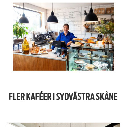
FLER KAFÉER I SYDVÄSTRA SKÅNE