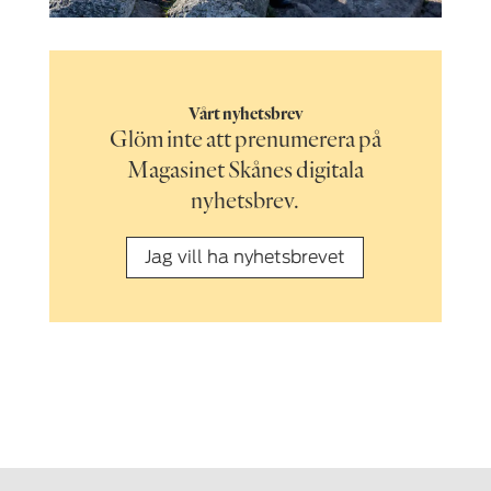
Vårt nyhetsbrev
Glöm inte att prenumerera på
Magasinet Skånes digitala
nyhetsbrev.
Jag vill ha nyhetsbrevet