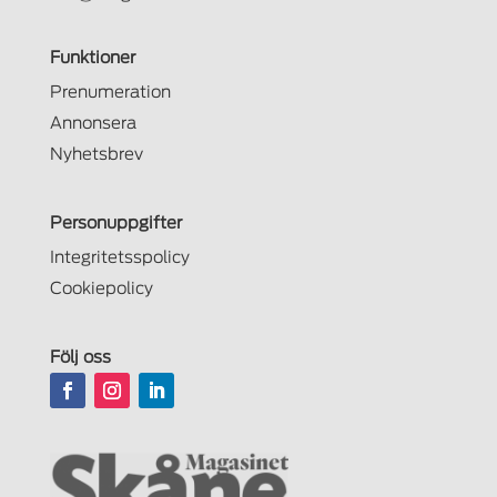
Funktioner
Prenumeration
Annonsera
Nyhetsbrev
Personuppgifter
Integritetsspolicy
Cookiepolicy
Följ oss