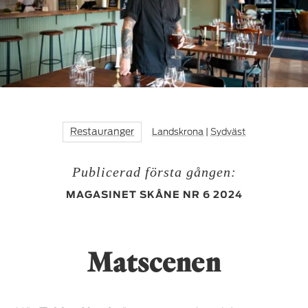
Restauranger
Landskrona
|
Sydväst
Publicerad första gången:
MAGASINET SKÅNE NR 6 2024
Matscenen