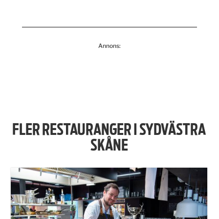
Annons:
FLER RESTAURANGER I SYDVÄSTRA
SKÅNE