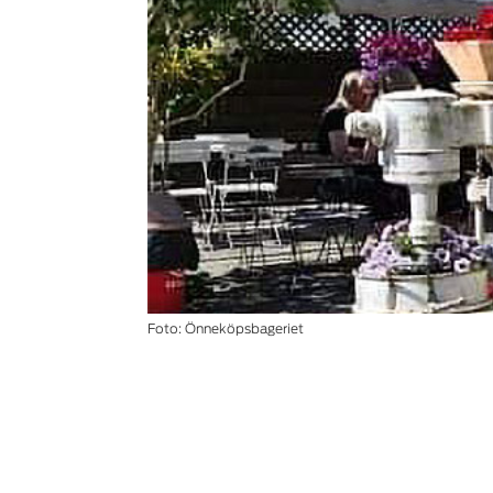
Foto: Önneköpsbageriet