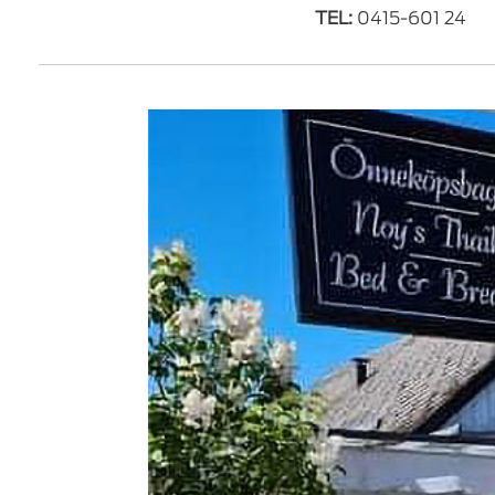
TEL:
0415-601 24