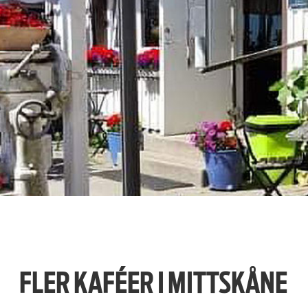
FLER KAFÉER I MITTSKÅNE