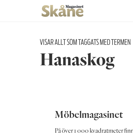
VISAR ALLT SOM TAGGATS MED TERMEN
Hanaskog
Möbelmagasinet
På över 1 000 kvadratmeter fin