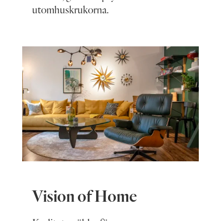
utomhuskrukorna.
Vision of Home