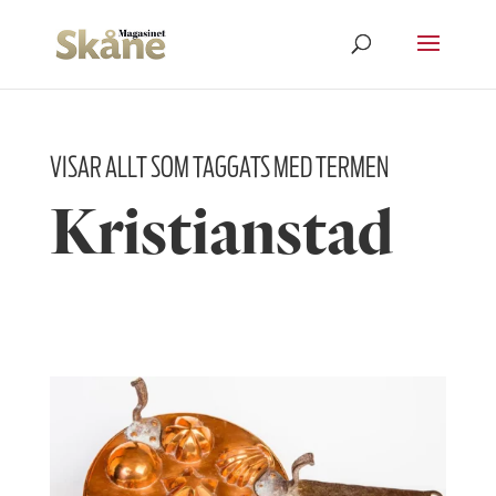
VISAR ALLT SOM TAGGATS MED TERMEN
Kristianstad