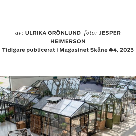
av:
foto:
ULRIKA GRÖNLUND
JESPER
HEIMERSON
Tidigare publicerat i Magasinet Skåne #4, 2023