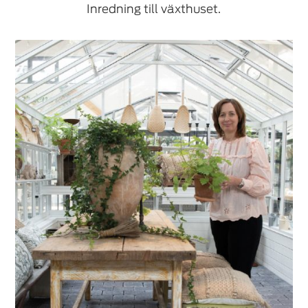
Inredning till växthuset.