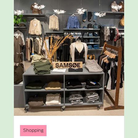
Shopping