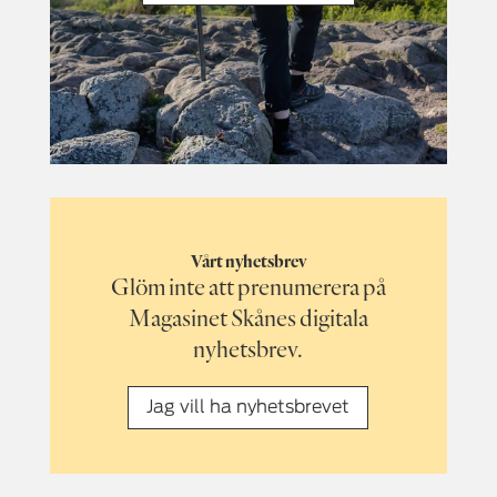
Vårt nyhetsbrev
Glöm inte att prenumerera på
Magasinet Skånes digitala
nyhetsbrev.
Jag vill ha nyhetsbrevet