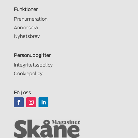
Funktioner
Prenumeration
Annonsera
Nyhetsbrev
Personuppgifter
Integritetsspolicy
Cookiepolicy
Följ oss