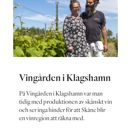
Vingården i Klagshamn
På Vingården i Klagshamn var man
tidig med produktionen av skånskt vin
och ser inga hinder för att Skåne blir
en vinregion att räkna med.