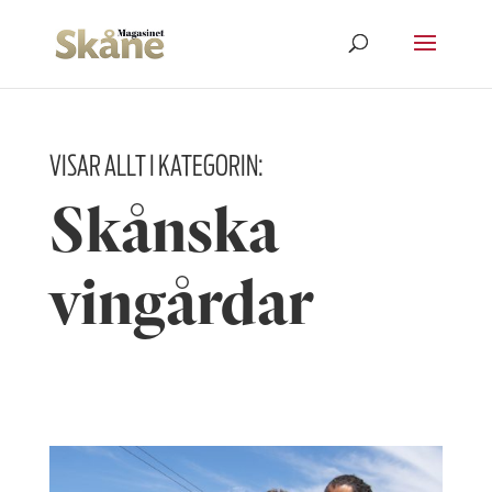
VISAR ALLT I KATEGORIN:
Skånska
vingårdar