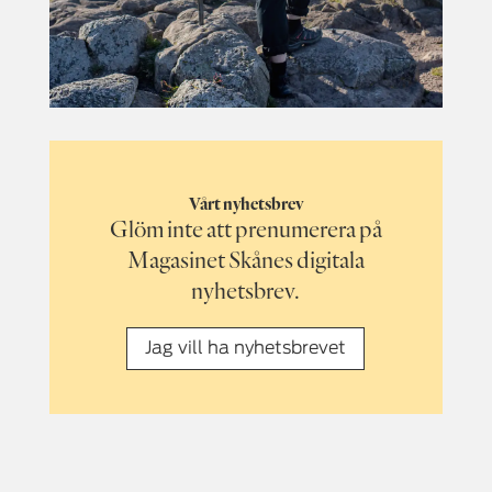
Vårt nyhetsbrev
Glöm inte att prenumerera på
Magasinet Skånes digitala
nyhetsbrev.
Jag vill ha nyhetsbrevet