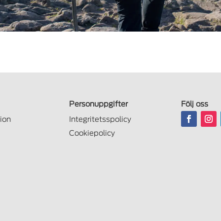
Personuppgifter
Följ oss
ion
Integritetsspolicy
Cookiepolicy