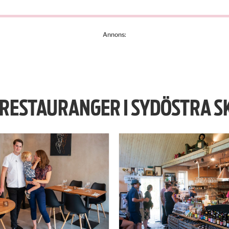
Annons:
 RESTAURANGER I SYDÖSTRA S