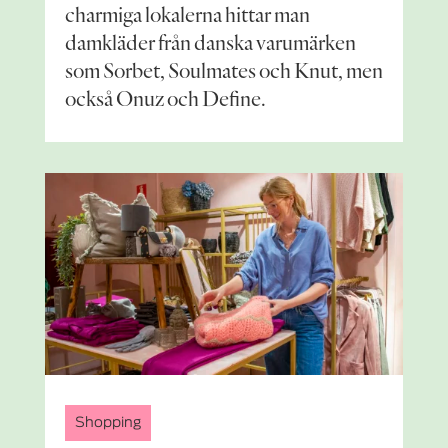
charmiga lokalerna hittar man
damkläder från danska varumärken
som Sorbet, Soulmates och Knut, men
också Onuz och Define.
Shopping