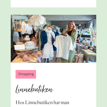
Shopping
Linnebutiken
Hos Linnebutiken har man