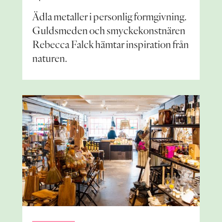
Ädla metaller i personlig formgivning.
Guldsmeden och smyckekonstnären
Rebecca Falck hämtar inspiration från
naturen.