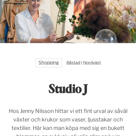
Shopping
Båstad
|
Nordväst
Studio J
Hos Jenny Nilsson hittar vi ett fint urval av såväl
växter och krukor som vaser, ljusstakar och
textilier. Här kan man köpa med sig en bukett