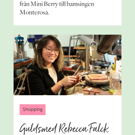
från Mini Berry till bamsingen
Monterosa.
Shopping
Guldsmed Rebecca Falck