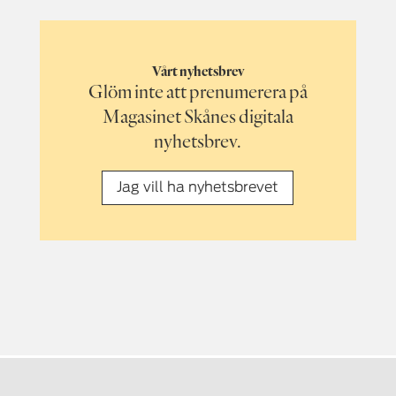
Vårt nyhetsbrev
Glöm inte att prenumerera på
Magasinet Skånes digitala
nyhetsbrev.
Jag vill ha nyhetsbrevet