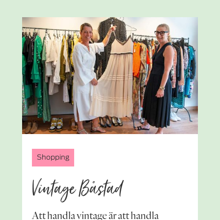
Shopping
Vintage Båstad
Att handla vintage är att handla