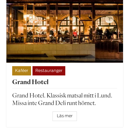
Kaféer
Restauranger
Grand Hotel
Grand Hotel. Klassisk matsal mitt i Lund.
Missa inte Grand Deli runt hörnet.
Läs mer