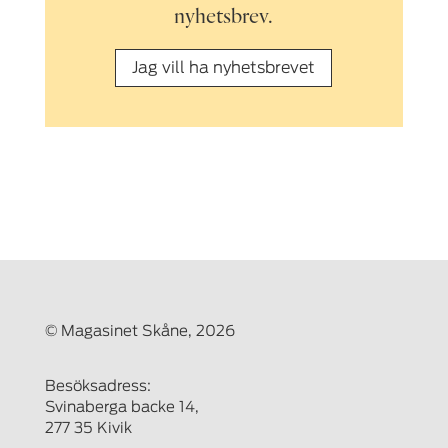
nyhetsbrev.
Jag vill ha nyhetsbrevet
© Magasinet Skåne, 2026
Besöksadress:
Svinaberga backe 14,
277 35 Kivik