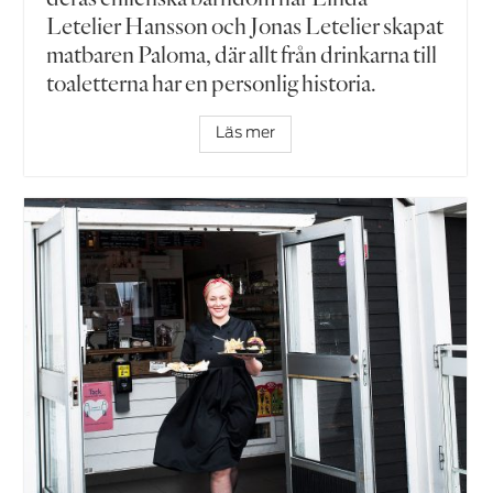
Letelier Hansson och Jonas Letelier skapat
matbaren Paloma, där allt från drinkarna till
toaletterna har en personlig historia.
Läs mer