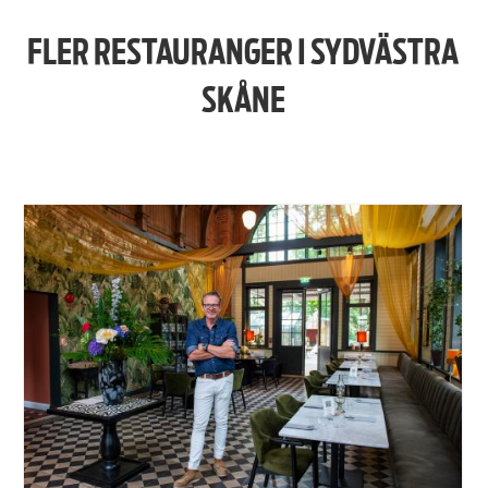
FLER RESTAURANGER I SYDVÄSTRA
SKÅNE