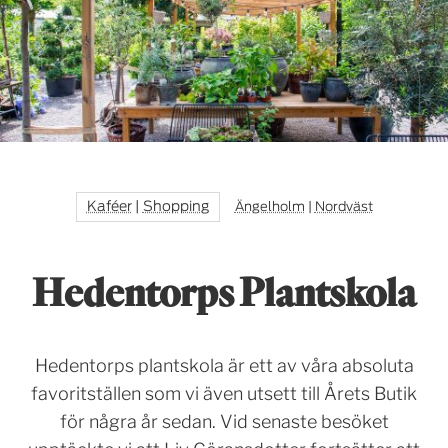
Kaféer
|
Shopping
Ängelholm
|
Nordväst
Hedentorps Plantskola
Hedentorps plantskola är ett av våra absoluta
favoritställen som vi även utsett till Årets Butik
för några år sedan. Vid senaste besöket