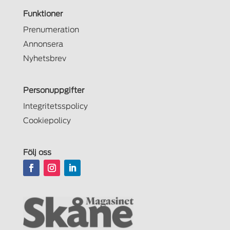
Funktioner
Prenumeration
Annonsera
Nyhetsbrev
Personuppgifter
Integritetsspolicy
Cookiepolicy
Följ oss