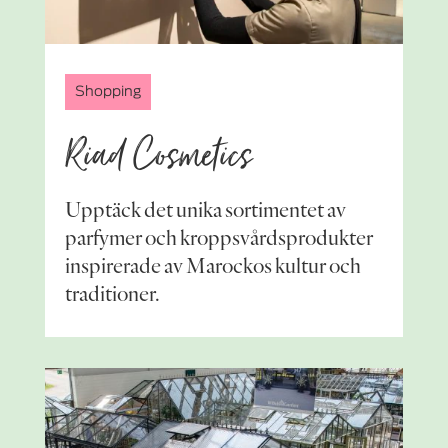
Shopping
Riad Cosmetics
Upptäck det unika sortimentet av
parfymer och kroppsvårdsprodukter
inspirerade av Marockos kultur och
traditioner.