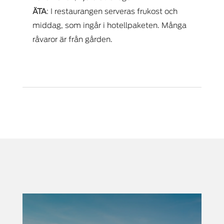
ÄTA
: I restaurangen serveras frukost och
middag, som ingår i hotellpaketen. Många
råvaror är från gården.