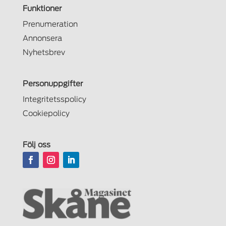
Funktioner
Prenumeration
Annonsera
Nyhetsbrev
Personuppgifter
Integritetsspolicy
Cookiepolicy
Följ oss