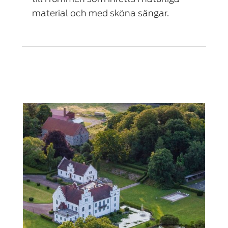
material och med sköna sängar.