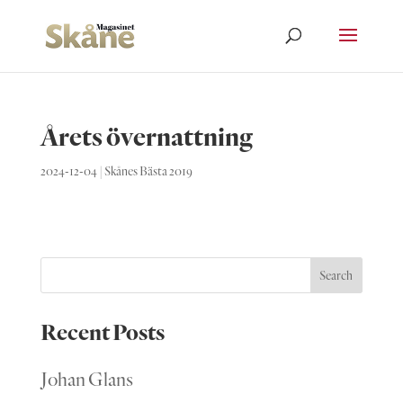
Årets övernattning
2024-12-04
|
Skånes Bästa 2019
Search
Recent Posts
Johan Glans